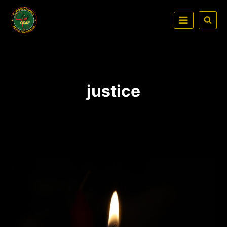
justice