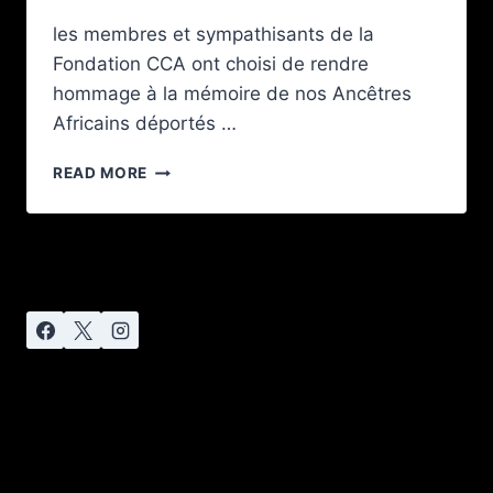
les membres et sympathisants de la
Fondation CCA ont choisi de rendre
hommage à la mémoire de nos Ancêtres
Africains déportés …
READ MORE